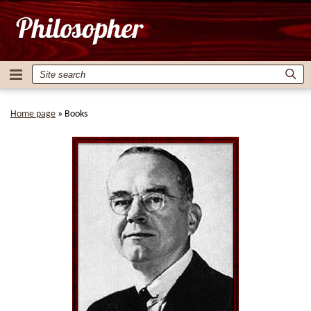
Home page
»
Books