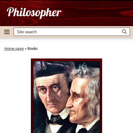
Home page
»
Books