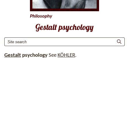
Philosophy
Gestalt psychology
Gestalt
psychology
See
KÖHLER
.