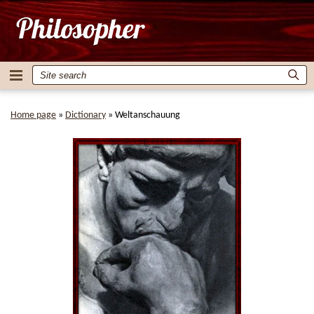
Home page
»
Dictionary
»
Weltanschauung