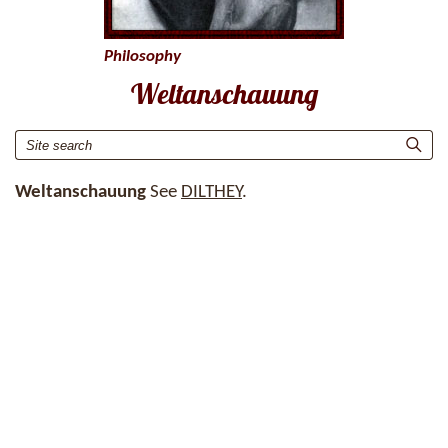
Philosophy
Weltanschauung
Weltanschauung
See
DILTHEY
.